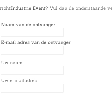
icht:
Industrie Event
? Vul dan de onderstaande ve
Naam van de ontvanger:
E-mail adres van de ontvanger:
Uw naam:
Uw e-mailadres: