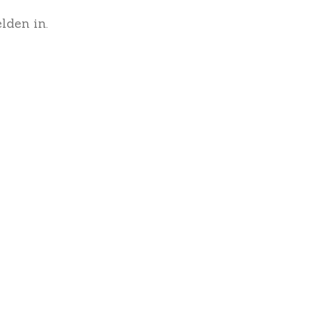
lden in.