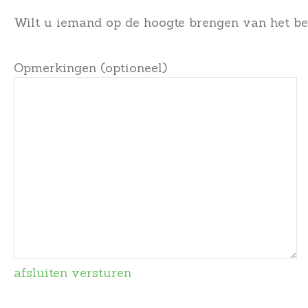
Wilt u iemand op de hoogte brengen van het ber
Opmerkingen (optioneel)
afsluiten
versturen